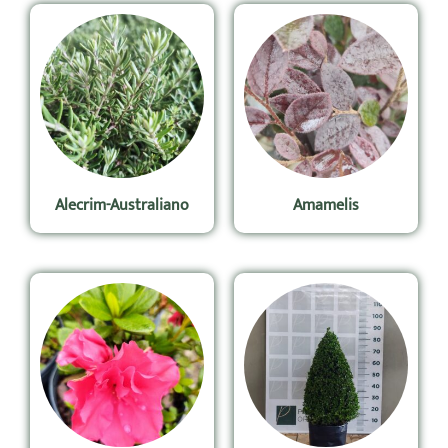
Alecrim-Australiano
Amamelis