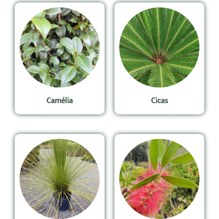
Camélia
Cicas