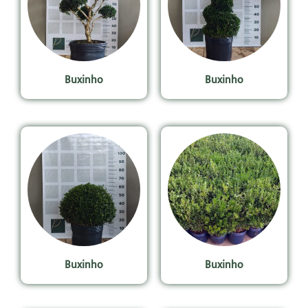
Buxinho
Buxinho
Buxinho
Buxinho