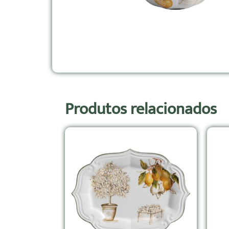
Produtos relacionados