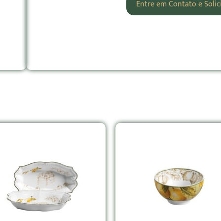
Entre em Contato e Soli