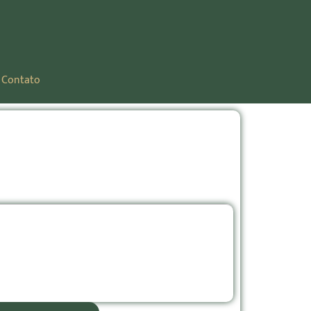
Contato