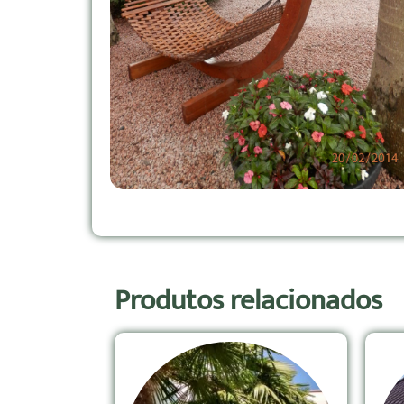
Produtos relacionados