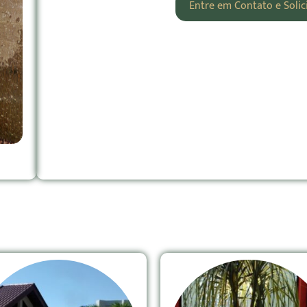
Entre em Contato e Soli