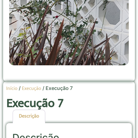
Início
Execução
/
/ Execução 7
Execução 7
Descrição
Descrição