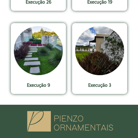
Execução 26
Execução 19
Execução 9
Execução 3