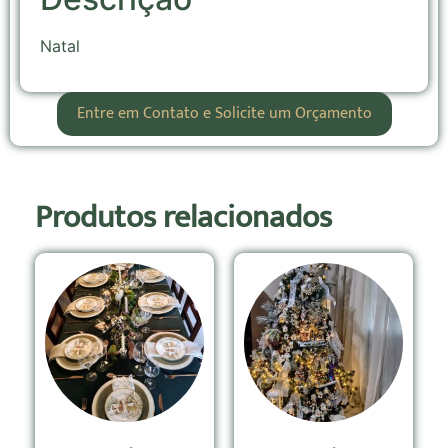
Natal
Entre em Contato e Solicite um Orçamento
Produtos relacionados