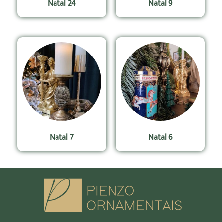
Natal 24
Natal 9
Natal 7
Natal 6