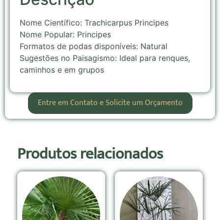
Nome Científico: Trachicarpus Principes
Nome Popular: Principes
Formatos de podas disponíveis: Natural
Sugestões no Paisagismo: Ideal para renques,
caminhos e em grupos
Entre em Contato e Solicite um Orçamento
Produtos relacionados