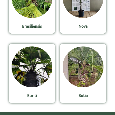
Brasiliensis
Nova
Buriti
Butia