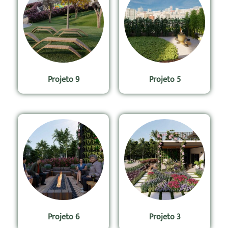
Projeto 9
Projeto 5
Projeto 6
Projeto 3